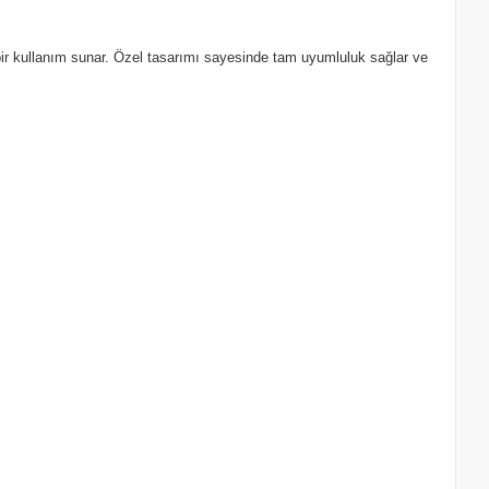
 bir kullanım sunar. Özel tasarımı sayesinde tam uyumluluk sağlar ve