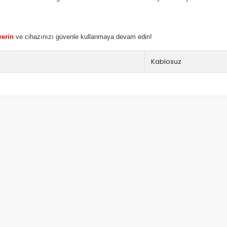
verin
ve cihazınızı güvenle kullanmaya devam edin!
Kablosuz