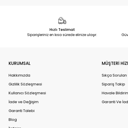
Hızlı Teslimat
Siparişleriniz en kısa sürede elinize ulaşır.
Güv
KURUMSAL
MÜŞTERİ HİZ
Hakkımızda
Sıkça Sorulan
Gizlilik Sözleşmesi
Sipariş Takip
Kullanıcı Sözleşmesi
Havale Bildirim
İade ve Değişim
Garanti Ve İad
Garanti Talebi
Blog