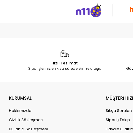
Hızlı Teslimat
Siparişleriniz en kısa sürede elinize ulaşır.
Güv
KURUMSAL
MÜŞTERİ HİZ
Hakkımızda
Sıkça Sorulan
Gizlilik Sözleşmesi
Sipariş Takip
Kullanıcı Sözleşmesi
Havale Bildirim