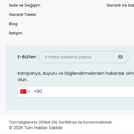
İade ve Değişim
Garanti Ve İad
Garanti Talebi
Blog
İletişim
E-Bülten
Kampanya, duyuru ve bilgilendirmelerden haberdar olma
olun.
Tüm bilgileriniz 256bit SSL Sertifikası ile korunmaktadır.
© 2025
Tüm Hakları Saklıdır