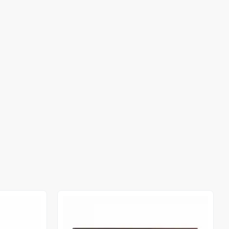
Stokta Yok
Stokta Yok