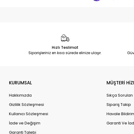
Hızlı Teslimat
Siparişleriniz en kısa sürede elinize ulaşır.
Güv
KURUMSAL
MÜŞTERİ HİZ
Hakkımızda
Sıkça Sorulan
Gizlilik Sözleşmesi
Sipariş Takip
Kullanıcı Sözleşmesi
Havale Bildirim
İade ve Değişim
Garanti Ve İad
Garanti Talebi