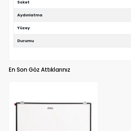
Soket
Aydınlatma
Yüzey
Durumu
En Son Göz Attıklarınız