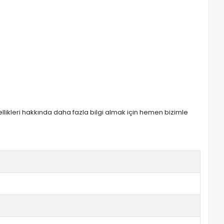
zellikleri hakkında daha fazla bilgi almak için hemen bizimle