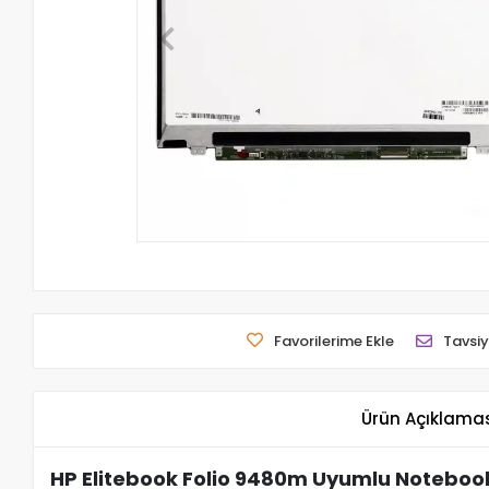
Favorilerime Ekle
Tavsiy
Ürün Açıklama
HP Elitebook Folio 9480m Uyumlu Notebook