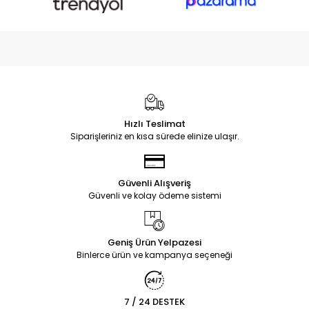
Hızlı Teslimat
Siparişleriniz en kısa sürede elinize ulaşır.
Güvenli Alışveriş
Güvenli ve kolay ödeme sistemi
Geniş Ürün Yelpazesi
Binlerce ürün ve kampanya seçeneği
7 / 24 DESTEK