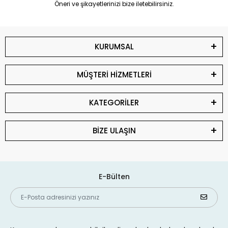
Öneri ve şikayetlerinizi bize iletebilirsiniz.
KURUMSAL
MÜŞTERİ HİZMETLERİ
KATEGORİLER
BİZE ULAŞIN
E-Bülten