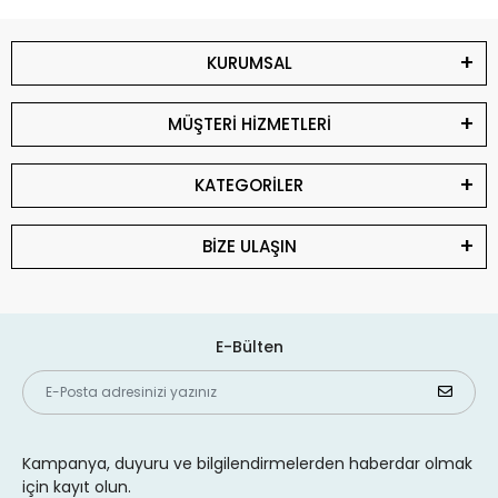
KURUMSAL
MÜŞTERİ HİZMETLERİ
KATEGORİLER
BİZE ULAŞIN
E-Bülten
Kampanya, duyuru ve bilgilendirmelerden haberdar olmak
için kayıt olun.