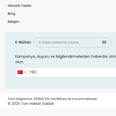
Garanti Talebi
Blog
İletişim
E-Bülten
Kampanya, duyuru ve bilgilendirmelerden haberdar olma
olun.
Tüm bilgileriniz 256bit SSL Sertifikası ile korunmaktadır.
© 2025
Tüm Hakları Saklıdır