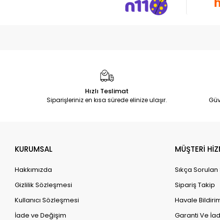
Hızlı Teslimat
Siparişleriniz en kısa sürede elinize ulaşır.
Güv
KURUMSAL
MÜŞTERİ HİZ
Hakkımızda
Sıkça Sorulan
Gizlilik Sözleşmesi
Sipariş Takip
Kullanıcı Sözleşmesi
Havale Bildirim
İade ve Değişim
Garanti Ve İad