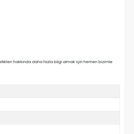
zellikleri hakkında daha fazla bilgi almak için hemen bizimle