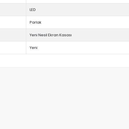
LED
Parlak
Yeni Nesil Ekran Kasası
Yeni