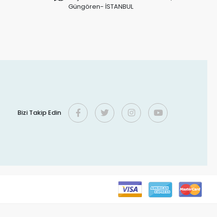
Güngören- İSTANBUL
Bizi Takip Edin