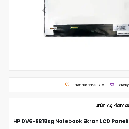
Favorilerime Ekle
Tavsiy
Ürün Açıklama
HP DV6-6B18sg Notebook Ekran LCD Paneli