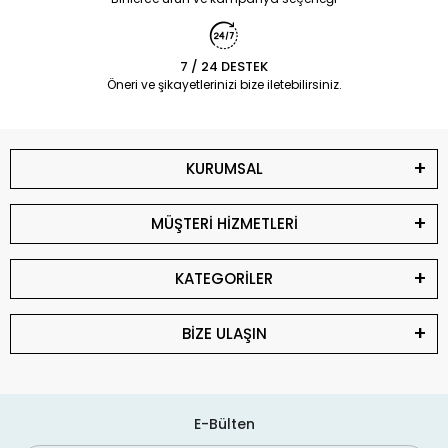
7 / 24 DESTEK
Öneri ve şikayetlerinizi bize iletebilirsiniz.
KURUMSAL
MÜŞTERİ HİZMETLERİ
KATEGORİLER
BİZE ULAŞIN
E-Bülten