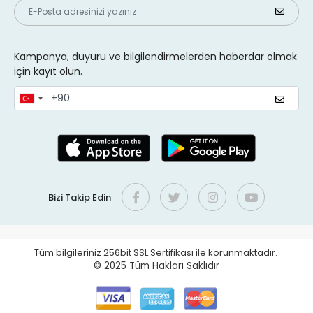
Kampanya, duyuru ve bilgilendirmelerden haberdar olmak
için kayıt olun.
Bizi Takip Edin
Tüm bilgileriniz 256bit SSL Sertifikası ile korunmaktadır.
© 2025
Tüm Hakları Saklıdır