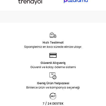
Hızlı Teslimat
Siparişleriniz en kısa sürede elinize ulaşır.
Güvenli Alışveriş
Güvenli ve kolay ödeme sistemi
Geniş Ürün Yelpazesi
Binlerce ürün ve kampanya seçeneği
7 / 24 DESTEK