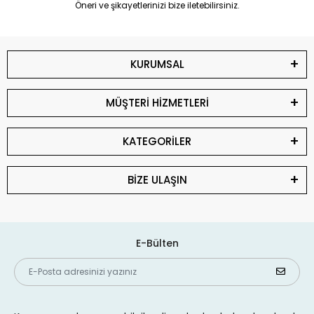
Öneri ve şikayetlerinizi bize iletebilirsiniz.
KURUMSAL
MÜŞTERİ HİZMETLERİ
KATEGORİLER
BİZE ULAŞIN
E-Bülten