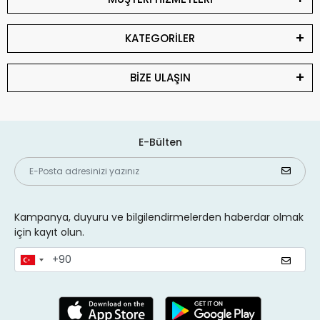
KATEGORİLER
BİZE ULAŞIN
E-Bülten
Kampanya, duyuru ve bilgilendirmelerden haberdar olmak
için kayıt olun.