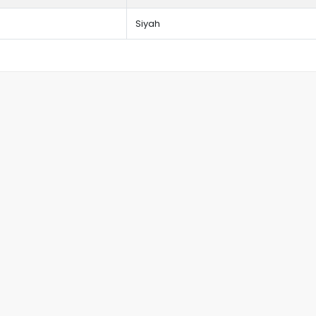
Siyah