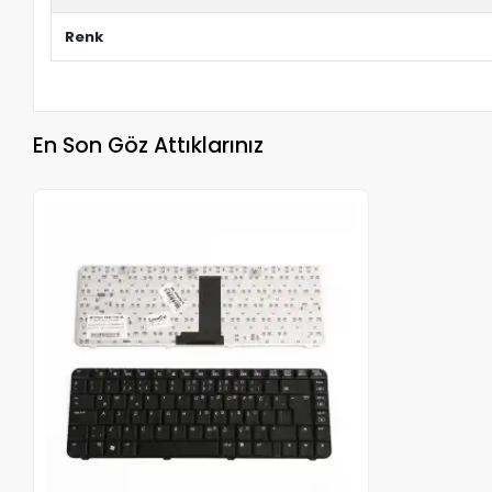
Renk
En Son Göz Attıklarınız