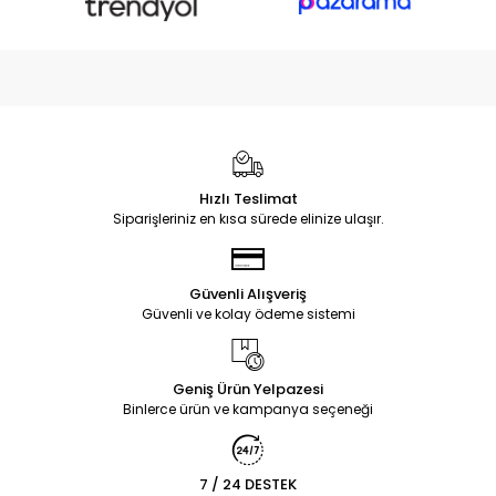
Hızlı Teslimat
Siparişleriniz en kısa sürede elinize ulaşır.
Güvenli Alışveriş
Güvenli ve kolay ödeme sistemi
Geniş Ürün Yelpazesi
Binlerce ürün ve kampanya seçeneği
7 / 24 DESTEK