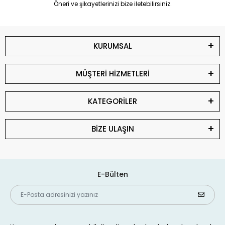
Öneri ve şikayetlerinizi bize iletebilirsiniz.
KURUMSAL
MÜŞTERİ HİZMETLERİ
KATEGORİLER
BİZE ULAŞIN
E-Bülten