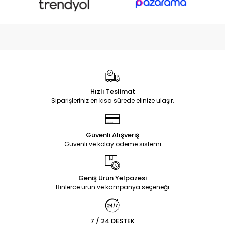
Hızlı Teslimat
Siparişleriniz en kısa sürede elinize ulaşır.
Güvenli Alışveriş
Güvenli ve kolay ödeme sistemi
Geniş Ürün Yelpazesi
Binlerce ürün ve kampanya seçeneği
7 / 24 DESTEK