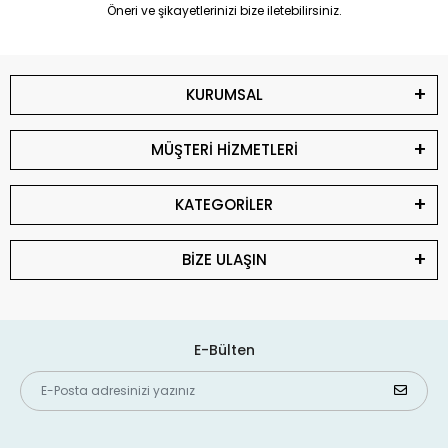
Öneri ve şikayetlerinizi bize iletebilirsiniz.
KURUMSAL
MÜŞTERİ HİZMETLERİ
KATEGORİLER
BİZE ULAŞIN
E-Bülten