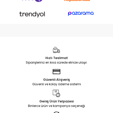
Hızlı Teslimat
Siparişleriniz en kısa sürede elinize ulaşır.
Güvenli Alışveriş
Güvenli ve kolay ödeme sistemi
Geniş Ürün Yelpazesi
Binlerce ürün ve kampanya seçeneği