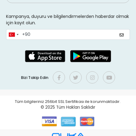
Kampanya, duyuru ve bilgilendirmelerden haberdar olmak
için kayıt olun.
Bizi Takip Edin
Tüm bilgileriniz 256bit SSL Sertifikası ile korunmaktadır.
© 2025
Tüm Hakları Saklıdır