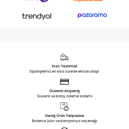
Hızlı Teslimat
Siparişleriniz en kısa sürede elinize ulaşır.
Güvenli Alışveriş
Güvenli ve kolay ödeme sistemi
Geniş Ürün Yelpazesi
Binlerce ürün ve kampanya seçeneği