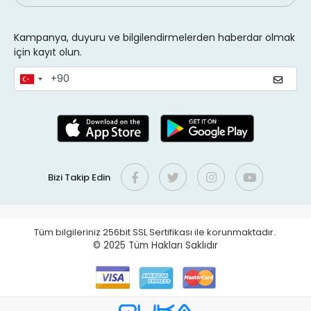
Kampanya, duyuru ve bilgilendirmelerden haberdar olmak
için kayıt olun.
Bizi Takip Edin
Tüm bilgileriniz 256bit SSL Sertifikası ile korunmaktadır.
© 2025
Tüm Hakları Saklıdır