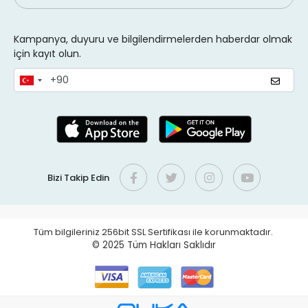
Kampanya, duyuru ve bilgilendirmelerden haberdar olmak
için kayıt olun.
Bizi Takip Edin
Tüm bilgileriniz 256bit SSL Sertifikası ile korunmaktadır.
© 2025
Tüm Hakları Saklıdır