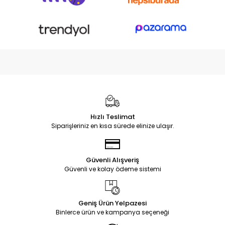
Hızlı Teslimat
Siparişleriniz en kısa sürede elinize ulaşır.
Güvenli Alışveriş
Güvenli ve kolay ödeme sistemi
Geniş Ürün Yelpazesi
Binlerce ürün ve kampanya seçeneği