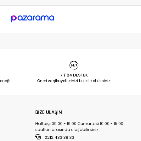
7 / 24 DESTEK
eneği
Öneri ve şikayetlerinizi bize iletebilirsiniz.
BİZE ULAŞIN
Haftaiçi 09:00 - 19:00 Cumartesi 10:00 - 15:00
saatleri arasında ulaşabilirsiniz.
0212 433 38 33