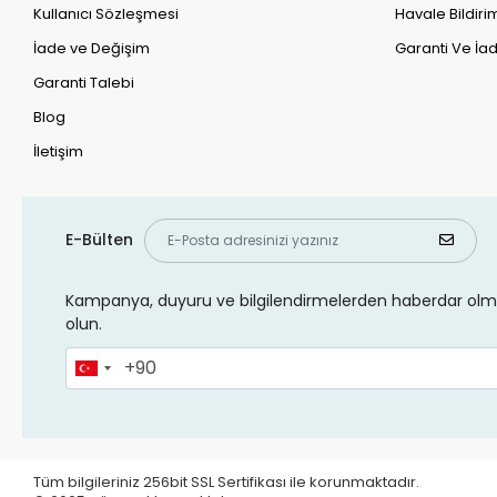
Kullanıcı Sözleşmesi
Havale Bildirim
İade ve Değişim
Garanti Ve İad
Garanti Talebi
Blog
İletişim
E-Bülten
Kampanya, duyuru ve bilgilendirmelerden haberdar olma
olun.
Tüm bilgileriniz 256bit SSL Sertifikası ile korunmaktadır.