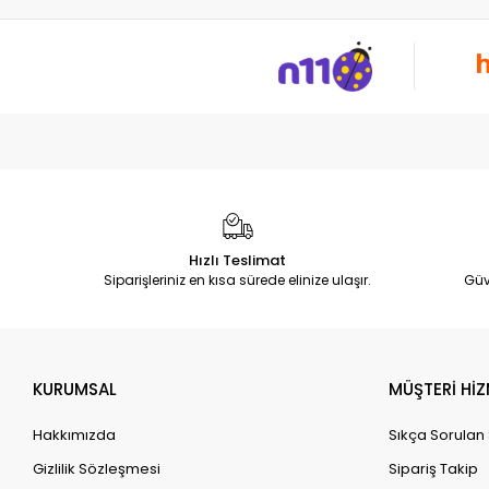
Hızlı Teslimat
Siparişleriniz en kısa sürede elinize ulaşır.
Güv
KURUMSAL
MÜŞTERİ HİZ
Hakkımızda
Sıkça Sorulan
Gizlilik Sözleşmesi
Sipariş Takip