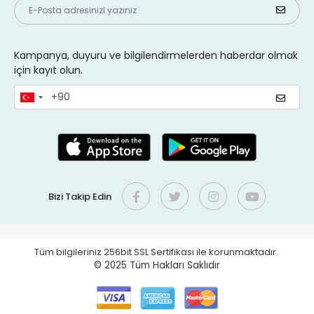
Kampanya, duyuru ve bilgilendirmelerden haberdar olmak
için kayıt olun.
Bizi Takip Edin
Tüm bilgileriniz 256bit SSL Sertifikası ile korunmaktadır.
© 2025
Tüm Hakları Saklıdır