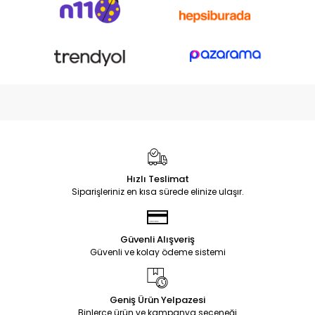
Hızlı Teslimat
Siparişleriniz en kısa sürede elinize ulaşır.
Güvenli Alışveriş
Güvenli ve kolay ödeme sistemi
Geniş Ürün Yelpazesi
Binlerce ürün ve kampanya seçeneği