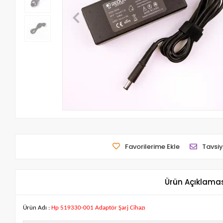
Favorilerime Ekle
Tavsiy
Ürün Açıklama
Ürün Adı :
Hp 519330-001 Adaptör Şarj Cihazı