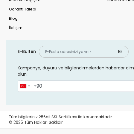
Garanti Talebi
Blog
İletişim
E-Bülten
Kampanya, duyuru ve bilgilendirmelerden haberdar olma
olun.
Tüm bilgileriniz 256bit SSL Sertifikası ile korunmaktadır.
© 2025
Tüm Hakları Saklıdır