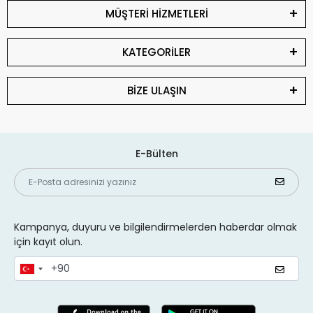
MÜŞTERİ HİZMETLERİ
KATEGORİLER
BİZE ULAŞIN
E-Bülten
Kampanya, duyuru ve bilgilendirmelerden haberdar olmak
için kayıt olun.