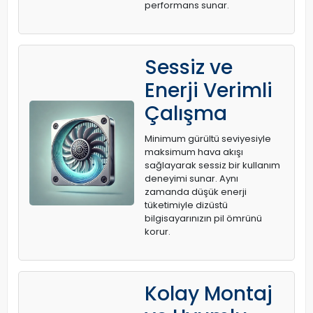
performans sunar.
Sessiz ve
Enerji Verimli
Çalışma
Minimum gürültü seviyesiyle
maksimum hava akışı
sağlayarak sessiz bir kullanım
deneyimi sunar. Aynı
zamanda düşük enerji
tüketimiyle dizüstü
bilgisayarınızın pil ömrünü
korur.
Kolay Montaj