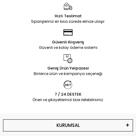
Hızlı Teslimat
Siparişleriniz en kısa sürede elinize ulaşır.
Güvenli Alışveriş
Güvenli ve kolay ödeme sistemi
Geniş Ürün Yelpazesi
Binlerce ürün ve kampanya seçeneği
7 / 24 DESTEK
Öneri ve şikayetlerinizi bize iletebilirsiniz.
KURUMSAL