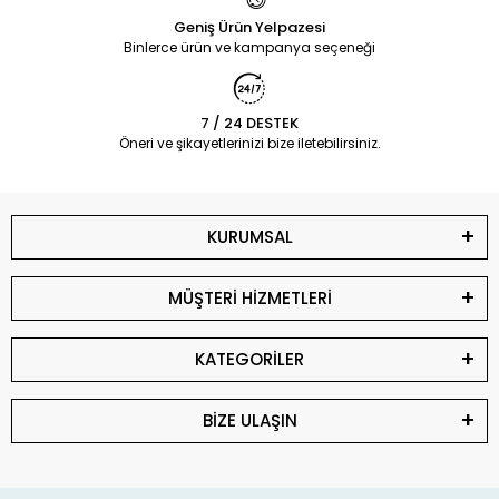
Geniş Ürün Yelpazesi
Binlerce ürün ve kampanya seçeneği
7 / 24 DESTEK
Öneri ve şikayetlerinizi bize iletebilirsiniz.
KURUMSAL
MÜŞTERİ HİZMETLERİ
KATEGORİLER
BİZE ULAŞIN