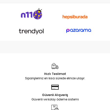
Hızlı Teslimat
Siparişleriniz en kısa sürede elinize ulaşır.
Güvenli Alışveriş
Güvenli ve kolay ödeme sistemi