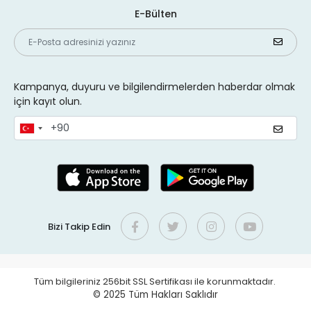
E-Bülten
Kampanya, duyuru ve bilgilendirmelerden haberdar olmak
için kayıt olun.
Bizi Takip Edin
Tüm bilgileriniz 256bit SSL Sertifikası ile korunmaktadır.
© 2025
Tüm Hakları Saklıdır