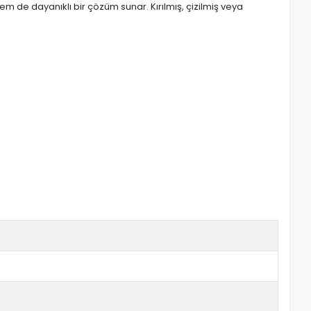
em de dayanıklı bir çözüm sunar. Kırılmış, çizilmiş veya