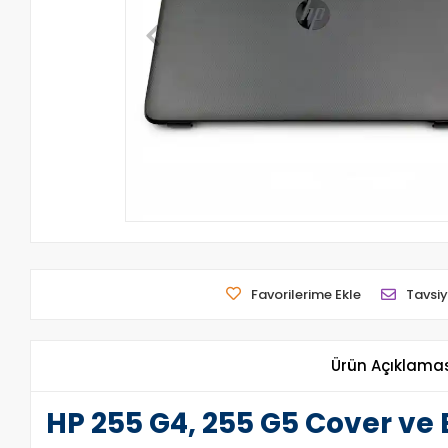
Favorilerime Ekle
Tavsiy
Ürün Açıklama
HP 255 G4, 255 G5 Cover ve 