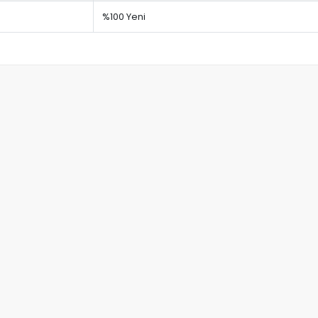
%100 Yeni