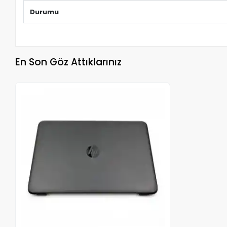
Durumu
En Son Göz Attıklarınız