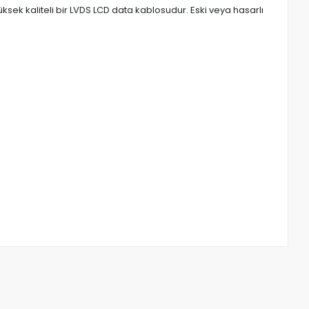
sek kaliteli bir LVDS LCD data kablosudur. Eski veya hasarlı