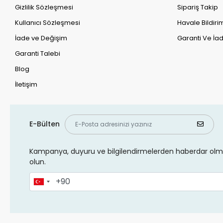
Gizlilik Sözleşmesi
Sipariş Takip
Kullanıcı Sözleşmesi
Havale Bildirim
İade ve Değişim
Garanti Ve İad
Garanti Talebi
Blog
İletişim
E-Bülten
Kampanya, duyuru ve bilgilendirmelerden haberdar olma
olun.