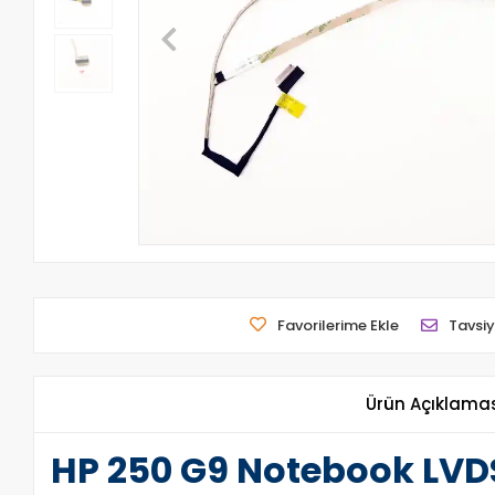
Favorilerime Ekle
Tavsiy
Ürün Açıklama
HP 250 G9 Notebook LVD