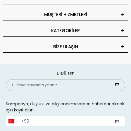
MÜŞTERİ HİZMETLERİ
KATEGORİLER
BİZE ULAŞIN
E-Bülten
Kampanya, duyuru ve bilgilendirmelerden haberdar olmak
için kayıt olun.