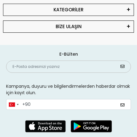
KATEGORİLER
BİZE ULAŞIN
E-Bülten
Kampanya, duyuru ve bilgilendirmelerden haberdar olmak
için kayıt olun.