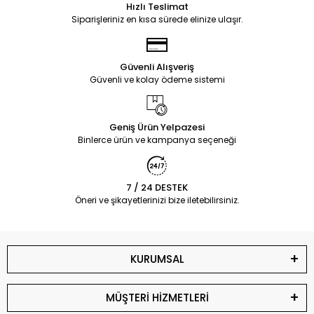
Hızlı Teslimat
Siparişleriniz en kısa sürede elinize ulaşır.
Güvenli Alışveriş
Güvenli ve kolay ödeme sistemi
Geniş Ürün Yelpazesi
Binlerce ürün ve kampanya seçeneği
7 / 24 DESTEK
Öneri ve şikayetlerinizi bize iletebilirsiniz.
KURUMSAL
MÜŞTERİ HİZMETLERİ