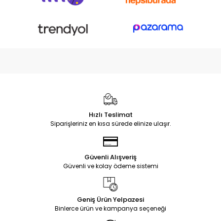
Hızlı Teslimat
Siparişleriniz en kısa sürede elinize ulaşır.
Güvenli Alışveriş
Güvenli ve kolay ödeme sistemi
Geniş Ürün Yelpazesi
Binlerce ürün ve kampanya seçeneği