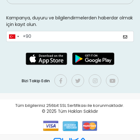
Kampanya, duyuru ve bilgilendirmelerden haberdar olmak
için kayıt olun.
Bizi Takip Edin
Tüm bilgileriniz 256bit SSL Sertifikası ile korunmaktadır.
© 2025
Tüm Hakları Saklıdır