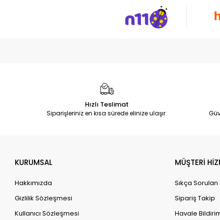
Hızlı Teslimat
Siparişleriniz en kısa sürede elinize ulaşır.
Güv
KURUMSAL
MÜŞTERİ HİZ
Hakkımızda
Sıkça Sorulan
Gizlilik Sözleşmesi
Sipariş Takip
Kullanıcı Sözleşmesi
Havale Bildirim