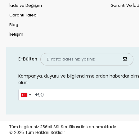
İade ve Değişim
Garanti Ve İad
Garanti Talebi
Blog
İletişim
E-Bülten
Kampanya, duyuru ve bilgilendirmelerden haberdar olma
olun.
Tüm bilgileriniz 256bit SSL Sertifikası ile korunmaktadır.
© 2025
Tüm Hakları Saklıdır