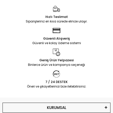
Hızlı Teslimat
Siparişleriniz en kısa sürede elinize ulaşır.
Güvenli Alışveriş
Güvenli ve kolay ödeme sistemi
Geniş Ürün Yelpazesi
Binlerce ürün ve kampanya seçeneği
7 / 24 DESTEK
Öneri ve şikayetlerinizi bize iletebilirsiniz.
KURUMSAL