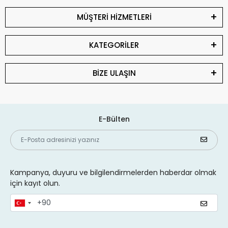
MÜŞTERİ HİZMETLERİ
KATEGORİLER
BİZE ULAŞIN
E-Bülten
Kampanya, duyuru ve bilgilendirmelerden haberdar olmak
için kayıt olun.