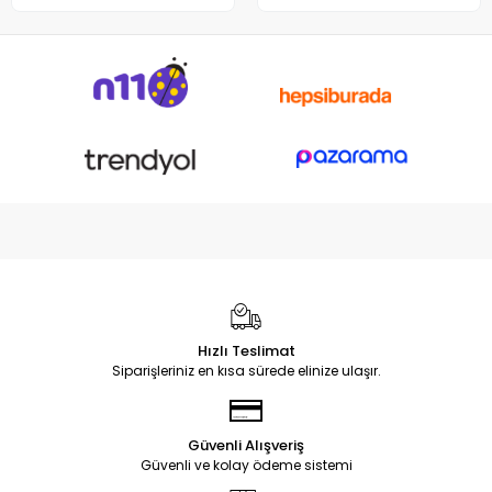
Hızlı Teslimat
Siparişleriniz en kısa sürede elinize ulaşır.
Güvenli Alışveriş
Güvenli ve kolay ödeme sistemi