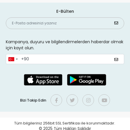
E-Bülten
Kampanya, duyuru ve bilgilendirmelerden haberdar olmak
için kayıt olun.
Bizi Takip Edin
Tüm bilgileriniz 256bit SSL Sertifikası ile korunmaktadır.
© 2025
Tüm Hakları Saklıdır