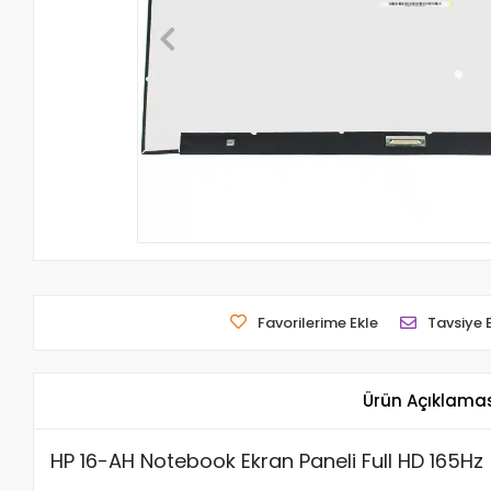
Favorilerime Ekle
Tavsiye 
Ürün Açıklama
HP 16-AH Notebook Ekran Paneli Full HD 165Hz