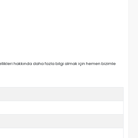
zellikleri hakkında daha fazla bilgi almak için hemen bizimle