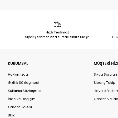
Hızlı Teslimat
Siparişleriniz en kısa sürede elinize ulaşır.
Güv
KURUMSAL
MÜŞTERİ HİZ
Hakkımızda
Sıkça Sorulan
Gizlilik Sözleşmesi
Sipariş Takip
Kullanıcı Sözleşmesi
Havale Bildirim
İade ve Değişim
Garanti Ve İad
Garanti Talebi
Blog