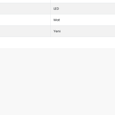
LED
Mat
Yeni