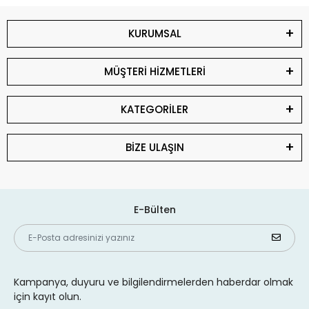
KURUMSAL
MÜŞTERİ HİZMETLERİ
KATEGORİLER
BİZE ULAŞIN
E-Bülten
Kampanya, duyuru ve bilgilendirmelerden haberdar olmak
için kayıt olun.