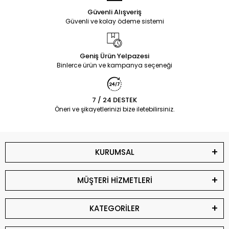
Güvenli Alışveriş
Güvenli ve kolay ödeme sistemi
Geniş Ürün Yelpazesi
Binlerce ürün ve kampanya seçeneği
7 / 24 DESTEK
Öneri ve şikayetlerinizi bize iletebilirsiniz.
KURUMSAL
MÜŞTERİ HİZMETLERİ
KATEGORİLER