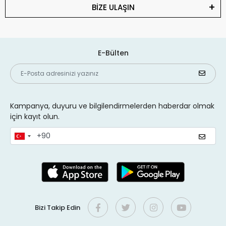
BİZE ULAŞIN
E-Bülten
Kampanya, duyuru ve bilgilendirmelerden haberdar olmak
için kayıt olun.
Bizi Takip Edin