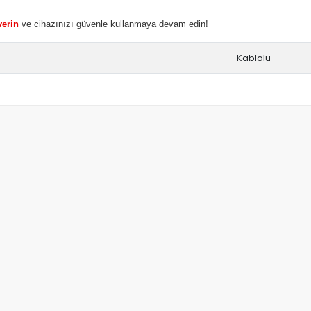
verin
ve cihazınızı güvenle kullanmaya devam edin!
Kablolu