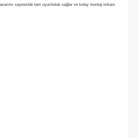
el tasarımı sayesinde tam uyumluluk sağlar ve kolay montaj imkanı