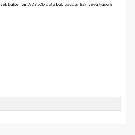
ek kaliteli bir LVDS LCD data kablosudur. Eski veya hasarlı