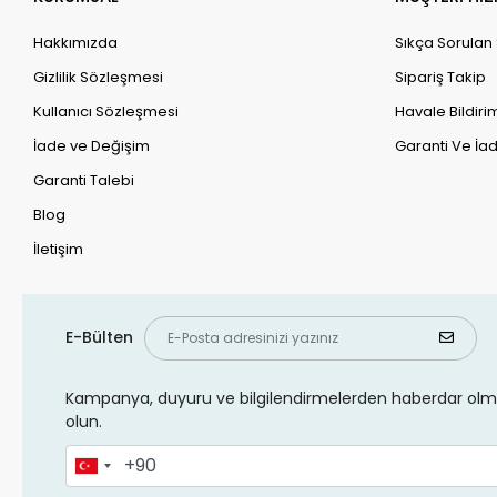
Hakkımızda
Sıkça Sorulan
Gizlilik Sözleşmesi
Sipariş Takip
Kullanıcı Sözleşmesi
Havale Bildirim
İade ve Değişim
Garanti Ve İad
Garanti Talebi
Blog
İletişim
E-Bülten
Kampanya, duyuru ve bilgilendirmelerden haberdar olma
olun.