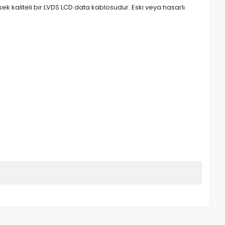
k kaliteli bir LVDS LCD data kablosudur. Eski veya hasarlı