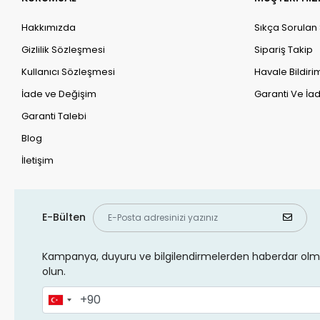
Hakkımızda
Sıkça Sorulan
Gizlilik Sözleşmesi
Sipariş Takip
Kullanıcı Sözleşmesi
Havale Bildirim
İade ve Değişim
Garanti Ve İad
Garanti Talebi
Blog
İletişim
E-Bülten
Kampanya, duyuru ve bilgilendirmelerden haberdar olma
olun.