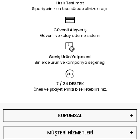
Hızlı Teslimat
Siparişleriniz en kısa sürede elinize ulaşır.
Güvenli Alışveriş
Güvenli ve kolay ödeme sistemi
Geniş Ürün Yelpazesi
Binlerce ürün ve kampanya seçeneği
7 / 24 DESTEK
Öneri ve şikayetlerinizi bize iletebilirsiniz.
KURUMSAL
MÜŞTERİ HİZMETLERİ