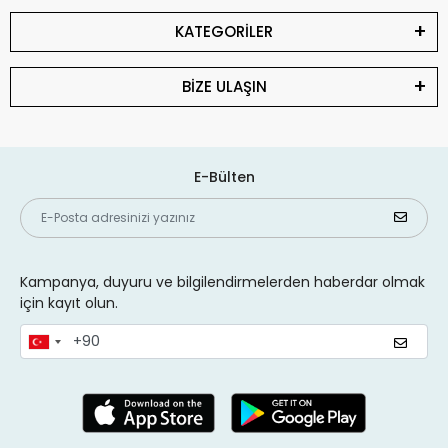
KATEGORİLER
BİZE ULAŞIN
E-Bülten
Kampanya, duyuru ve bilgilendirmelerden haberdar olmak
için kayıt olun.