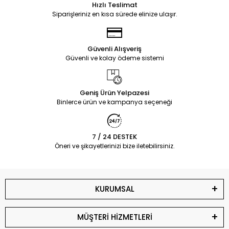
Hızlı Teslimat
Siparişleriniz en kısa sürede elinize ulaşır.
Güvenli Alışveriş
Güvenli ve kolay ödeme sistemi
Geniş Ürün Yelpazesi
Binlerce ürün ve kampanya seçeneği
7 / 24 DESTEK
Öneri ve şikayetlerinizi bize iletebilirsiniz.
KURUMSAL
MÜŞTERİ HİZMETLERİ