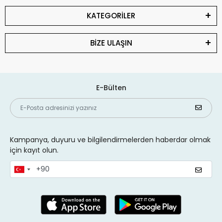
KATEGORİLER
BİZE ULAŞIN
E-Bülten
Kampanya, duyuru ve bilgilendirmelerden haberdar olmak
için kayıt olun.