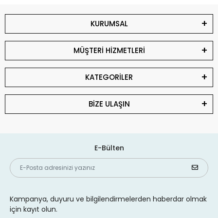
KURUMSAL
MÜŞTERİ HİZMETLERİ
KATEGORİLER
BİZE ULAŞIN
E-Bülten
Kampanya, duyuru ve bilgilendirmelerden haberdar olmak
için kayıt olun.