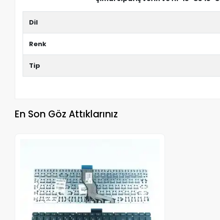
Dil
Renk
Tip
En Son Göz Attıklarınız