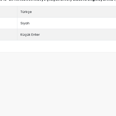
Türkçe
Siyah
Küçük Enter