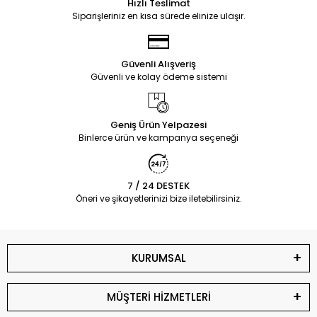
Hızlı Teslimat
Siparişleriniz en kısa sürede elinize ulaşır.
Güvenli Alışveriş
Güvenli ve kolay ödeme sistemi
Geniş Ürün Yelpazesi
Binlerce ürün ve kampanya seçeneği
7 / 24 DESTEK
Öneri ve şikayetlerinizi bize iletebilirsiniz.
KURUMSAL
MÜŞTERİ HİZMETLERİ