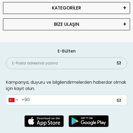
KATEGORİLER
BİZE ULAŞIN
E-Bülten
Kampanya, duyuru ve bilgilendirmelerden haberdar olmak
için kayıt olun.