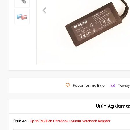
Favorilerime Ekle
Tavsiy
Ürün Açıklama
Ürün Adı :
Hp 15-b080eb Ultrabook uyumlu Notebook Adaptör