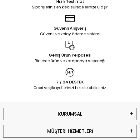
Hızlı Teslimat
Siparişleriniz en kısa sürede elinize ulaşır.
Güvenli Alışveriş
Güvenli ve kolay ödeme sistemi
Geniş Ürün Yelpazesi
Binlerce ürün ve kampanya seçeneği
7 / 24 DESTEK
Öneri ve şikayetlerinizi bize iletebilirsiniz.
KURUMSAL
MÜŞTERİ HİZMETLERİ