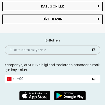
KATEGORİLER
BİZE ULAŞIN
E-Bülten
Kampanya, duyuru ve bilgilendirmelerden haberdar olmak
için kayıt olun.