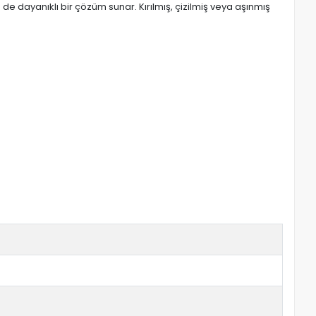
de dayanıklı bir çözüm sunar. Kırılmış, çizilmiş veya aşınmış