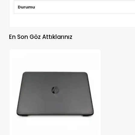
Durumu
En Son Göz Attıklarınız