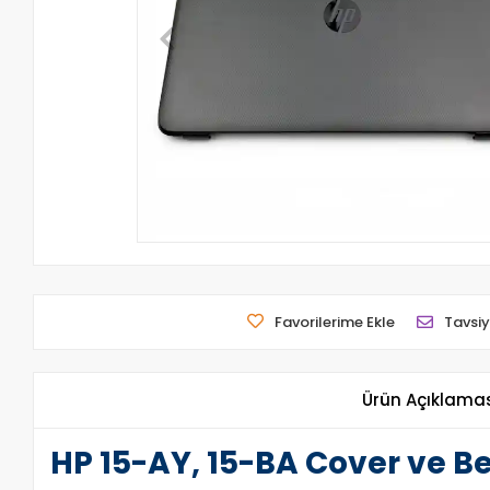
Favorilerime Ekle
Tavsiy
Ürün Açıklama
HP 15-AY, 15-BA Cover ve Be