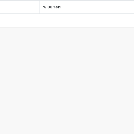
%100 Yeni