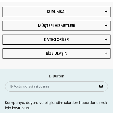
KURUMSAL
MÜŞTERİ HİZMETLERİ
KATEGORİLER
BİZE ULAŞIN
E-Bülten
Kampanya, duyuru ve bilgilendirmelerden haberdar olmak
için kayıt olun.