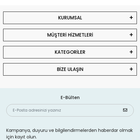
KURUMSAL
MÜŞTERİ HİZMETLERİ
KATEGORİLER
BİZE ULAŞIN
E-Bülten
Kampanya, duyuru ve bilgilendirmelerden haberdar olmak
için kayıt olun.