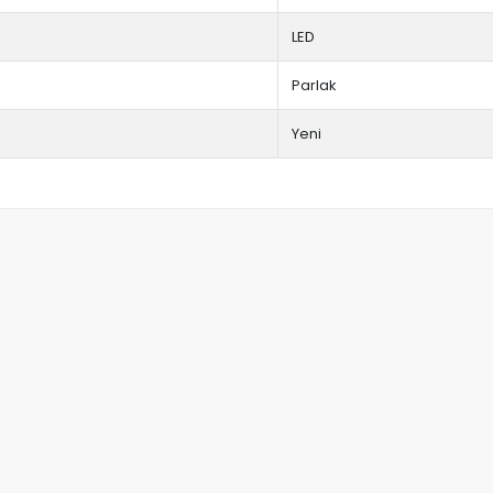
LED
Parlak
Yeni