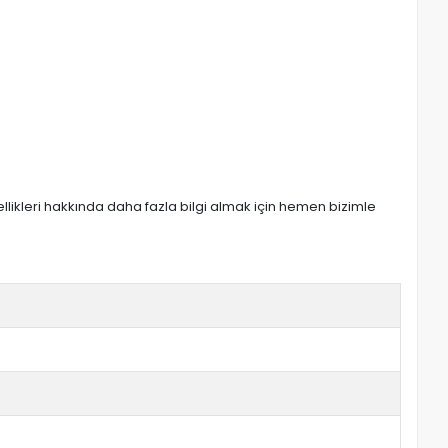
zellikleri hakkında daha fazla bilgi almak için hemen bizimle