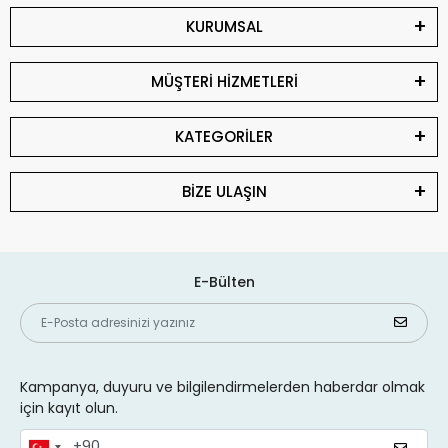
KURUMSAL
MÜŞTERİ HİZMETLERİ
KATEGORİLER
BİZE ULAŞIN
E-Bülten
Kampanya, duyuru ve bilgilendirmelerden haberdar olmak
için kayıt olun.