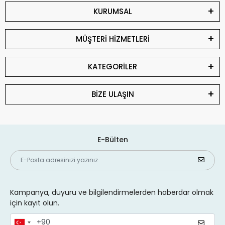
KURUMSAL
MÜŞTERİ HİZMETLERİ
KATEGORİLER
BİZE ULAŞIN
E-Bülten
Kampanya, duyuru ve bilgilendirmelerden haberdar olmak
için kayıt olun.