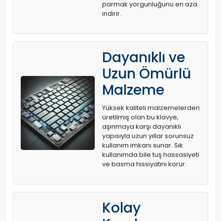
parmak yorgunluğunu en aza
indirir.
Dayanıklı ve
Uzun Ömürlü
Malzeme
Yüksek kaliteli malzemelerden
üretilmiş olan bu klavye,
aşınmaya karşı dayanıklı
yapısıyla uzun yıllar sorunsuz
kullanım imkanı sunar. Sık
kullanımda bile tuş hassasiyeti
ve basma hissiyatını korur.
Kolay