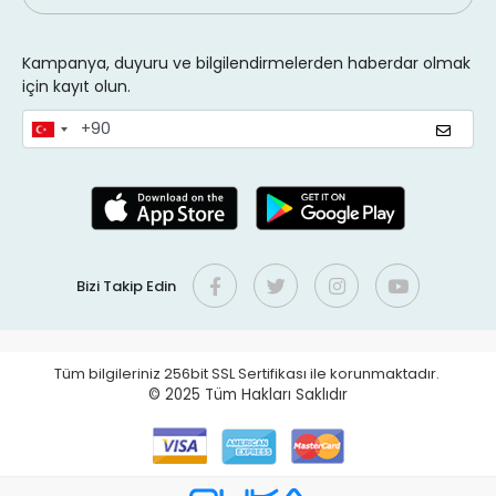
Kampanya, duyuru ve bilgilendirmelerden haberdar olmak
için kayıt olun.
Bizi Takip Edin
Tüm bilgileriniz 256bit SSL Sertifikası ile korunmaktadır.
© 2025
Tüm Hakları Saklıdır