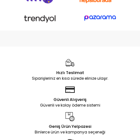
Hızlı Teslimat
Siparişleriniz en kısa sürede elinize ulaşır.
Güvenli Alışveriş
Güvenli ve kolay ödeme sistemi
Geniş Ürün Yelpazesi
Binlerce ürün ve kampanya seçeneği