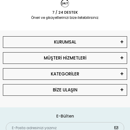
7 / 24 DESTEK
Öneri ve şikayetlerinizi bize iletebilirsiniz.
KURUMSAL
MÜŞTERİ HİZMETLERİ
KATEGORİLER
BİZE ULAŞIN
E-Bülten