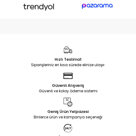
Hızlı Teslimat
Siparişleriniz en kısa sürede elinize ulaşır.
Güvenli Alışveriş
Güvenli ve kolay ödeme sistemi
Geniş Ürün Yelpazesi
Binlerce ürün ve kampanya seçeneği