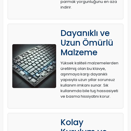
parmak yorgunluğunu en aza
indirir.
Dayanıklı ve
Uzun Ömürlü
Malzeme
Yüksek kaliteli malzemelerden
üretilmiş olan bu klavye,
aşınmaya karşı dayanıklı
yapısıyla uzun yıllar sorunsuz
kullanım imkanı sunar. Sık
kullanımda bile tuş hassasiyeti
ve basma hissiyatını korur.
Kolay